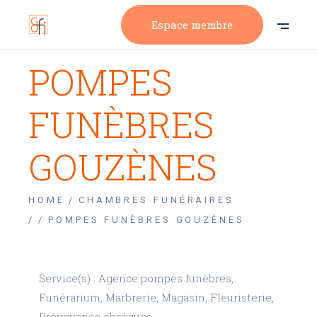
Espace membre
POMPES
FUNÈBRES
GOUZÈNES
HOME
CHAMBRES FUNÉRAIRES
/
POMPES FUNÈBRES GOUZÈNES
Service(s) : Agence pompes funèbres,
Funérarium, Marbrerie, Magasin, Fleuristerie,
Prévoyance obsèques.