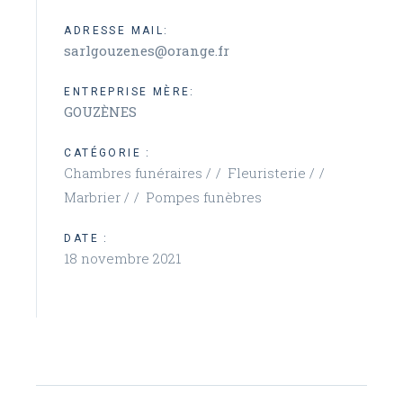
ADRESSE MAIL:
sarlgouzenes@orange.fr
ENTREPRISE MÈRE:
GOUZÈNES
CATÉGORIE :
Chambres funéraires /
Fleuristerie /
Marbrier /
Pompes funèbres
DATE :
18 novembre 2021