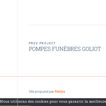
PREV PROJECT
POMPES FUNÈBRES GOLIOT
Site propulsé par
Réulys
Nous utilisons des cookies pour vous garantir la meilleure 