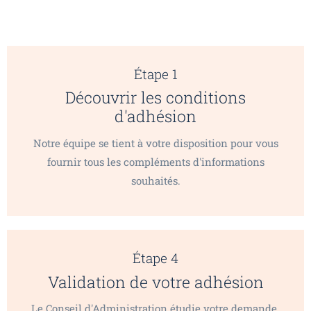
Étape 1
Découvrir les conditions
d'adhésion
Notre équipe se tient à votre disposition pour vous
fournir tous les compléments d'informations
souhaités.
Étape 4
Validation de votre adhésion
Le Conseil d'Administration étudie votre demande.