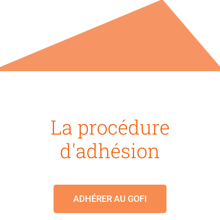
La procédure
d'adhésion
ADHÉRER AU GOFI