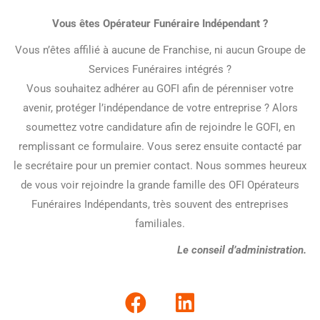
Vous êtes Opérateur Funéraire Indépendant ?
Vous n’êtes affilié à aucune de Franchise, ni aucun Groupe de
Services Funéraires intégrés ?
Vous souhaitez adhérer au GOFI afin de pérenniser votre
avenir, protéger l’indépendance de votre entreprise ? Alors
soumettez votre candidature afin de rejoindre le GOFI, en
remplissant ce formulaire. Vous serez ensuite contacté par
le secrétaire pour un premier contact. Nous sommes heureux
de vous voir rejoindre la grande famille des OFI Opérateurs
Funéraires Indépendants, très souvent des entreprises
familiales.
Le conseil d’administration.