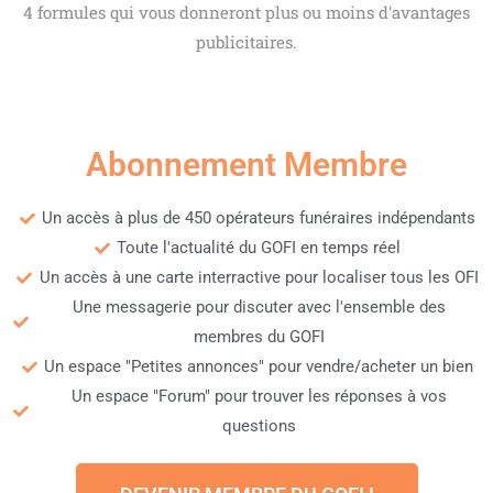
4 formules qui vous donneront plus ou moins d'avantages
publicitaires.
Abonnement Membre
Un accès à plus de 450 opérateurs funéraires indépendants
Toute l'actualité du GOFI en temps réel
Un accès à une carte interractive pour localiser tous les OFI
Une messagerie pour discuter avec l'ensemble des
membres du GOFI
Un espace "Petites annonces" pour vendre/acheter un bien
Un espace "Forum" pour trouver les réponses à vos
questions