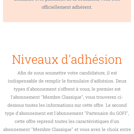
officiellement adhérent.
Niveaux d'adhésion
Afin de nous soumettre votre candidature, il est
indispensable de remplir le formulaire d'adhésion. Deux
types d'abonnement s'offrent à vous, le premier est
l'abonnement "Membre Classique", vous trouverez ci-
dessous toutes les informations sur cette offre. Le second
type d'abonnement est l'abonnement "Partenaire du GOFI",
cette offre reprend toutes les caractéristiques d'un
abonnement "Membre Classique" et vous avez le choix entre