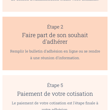
Étape 2
Faire part de son souhait
d'adhérer
Remplir le bulletin d'adhésion en ligne ou se rendre
à une réunion d'information.
Étape 5
Paiement de votre cotisation
Le paiement de votre cotisation est l'étape finale à
votre adhésion.