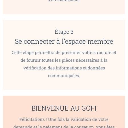
Étape 3
Se connecter à l'espace membre
Cette étape permettra de présenter votre structure et
de fournir toutes les pièces nécessaires à la
vérification des informations et données
communiquées.
BIENVENUE AU GOFI
Félicitations ! Une fois la validation de votre
demande et le paiement de la cotisation, vous êtes