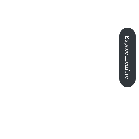
Espace membre