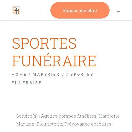
Espace membre
SPORTES
FUNÉRAIRE
HOME
MARBRIER /
SPORTES
FUNÉRAIRE
Service(s) : Agence pompes funèbres, Marbrerie,
Magasin, Fleuristerie, Prévoyance obsèques.