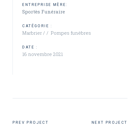
ENTREPRISE MÈRE:
Sportès Funéraire
CATÉGORIE :
Marbrier /
Pompes funèbres
DATE :
16 novembre 2021
PREV PROJECT
NEXT PROJECT