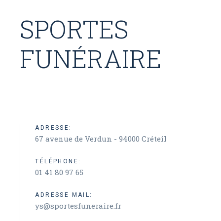
SPORTES
FUNÉRAIRE
ADRESSE:
67 avenue de Verdun - 94000 Créteil
TÉLÉPHONE:
01 41 80 97 65
ADRESSE MAIL:
ys@sportesfuneraire.fr