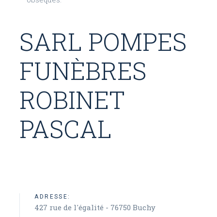
SARL POMPES
FUNÈBRES
ROBINET
PASCAL
ADRESSE:
427 rue de l'égalité - 76750 Buchy