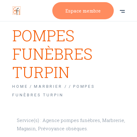
Espace membre
POMPES
FUNÈBRES
TURPIN
HOME
MARBRIER /
POMPES
FUNÈBRES TURPIN
Service(s) : Agence pompes funèbres, Marbrerie,
Magasin, Prévoyance obsèques.