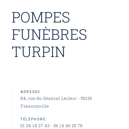
POMPES
FUNÈBRES
TURPIN
ADRESSE:
84, rue du Général Leclerc - 95130
Franconville
TÉLÉPHONE:
01 34 14 37 43 - 06 14 40 20 78