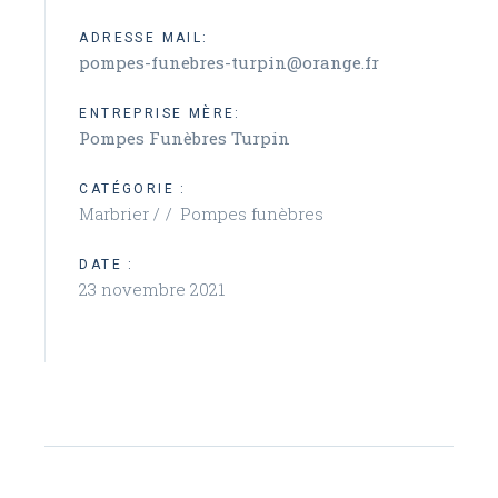
ADRESSE MAIL:
pompes-funebres-turpin@orange.fr
ENTREPRISE MÈRE:
Pompes Funèbres Turpin
CATÉGORIE :
Marbrier /
Pompes funèbres
DATE :
23 novembre 2021