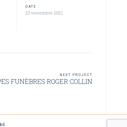
DATE :
23 novembre 2021
NEXT PROJECT
ES FUNÈBRES ROGER COLLIN
kd