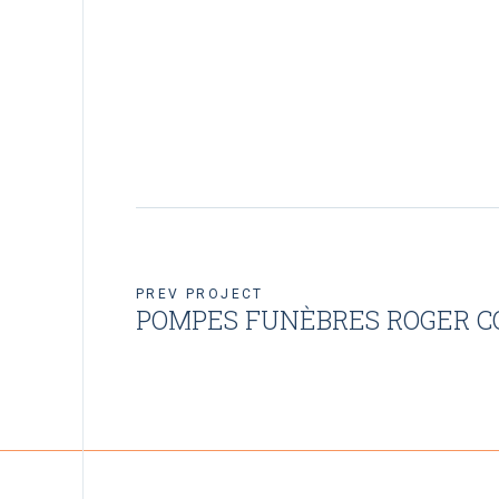
PREV PROJECT
POMPES FUNÈBRES ROGER C