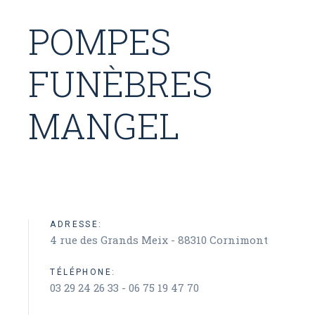
POMPES
FUNÈBRES
MANGEL
ADRESSE:
4 rue des Grands Meix - 88310 Cornimont
TÉLÉPHONE:
03 29 24 26 33 - 06 75 19 47 70