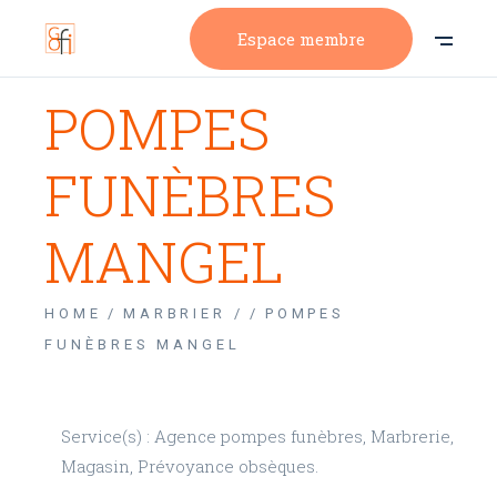
Espace membre
POMPES
FUNÈBRES
MANGEL
HOME
MARBRIER /
POMPES
FUNÈBRES MANGEL
Service(s) : Agence pompes funèbres, Marbrerie,
Magasin, Prévoyance obsèques.