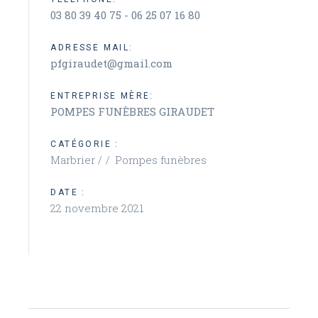
03 80 39 40 75 - 06 25 07 16 80
ADRESSE MAIL:
pfgiraudet@gmail.com
ENTREPRISE MÈRE:
POMPES FUNÈBRES GIRAUDET
CATÉGORIE :
Marbrier /
Pompes funèbres
DATE :
22 novembre 2021