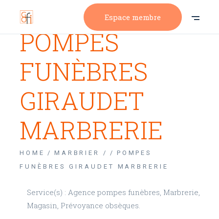
Espace membre
POMPES
FUNÈBRES
GIRAUDET
MARBRERIE
HOME
MARBRIER /
POMPES
FUNÈBRES GIRAUDET MARBRERIE
Service(s) : Agence pompes funèbres, Marbrerie,
Magasin, Prévoyance obsèques.