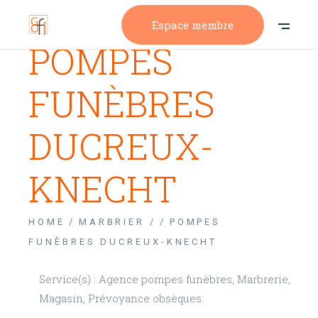
Espace membre
POMPES
FUNÈBRES
DUCREUX-
KNECHT
HOME
MARBRIER /
POMPES
FUNÈBRES DUCREUX-KNECHT
Service(s) : Agence pompes funèbres, Marbrerie,
Magasin, Prévoyance obsèques.