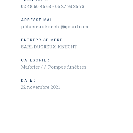
02 48 60 45 63 - 06 27 93 35 73
ADRESSE MAIL:
pfducreux.knecht@gmail.com
ENTREPRISE MÈRE:
SARL DUCREUX-KNECHT
CATÉGORIE :
Marbrier /
Pompes funèbres
DATE :
22 novembre 2021