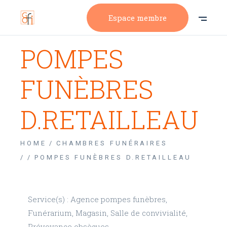
Espace membre
POMPES
FUNÈBRES
D.RETAILLEAU
HOME
CHAMBRES FUNÉRAIRES
/
POMPES FUNÈBRES D.RETAILLEAU
Service(s) : Agence pompes funèbres,
Funérarium, Magasin, Salle de convivialité,
Prévoyance obsèques.