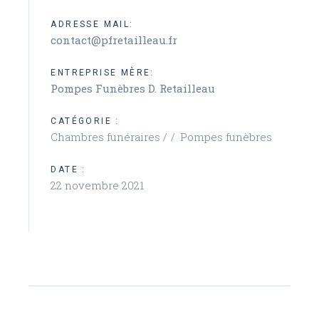
ADRESSE MAIL:
contact@pfretailleau.fr
ENTREPRISE MÈRE:
Pompes Funèbres D. Retailleau
CATÉGORIE :
Chambres funéraires /
Pompes funèbres
DATE :
22 novembre 2021