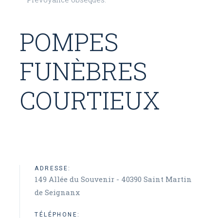
POMPES
FUNÈBRES
COURTIEUX
ADRESSE:
149 Allée du Souvenir - 40390 Saint Martin
de Seignanx
TÉLÉPHONE: