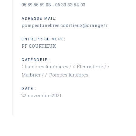
05 59 56 59 08 - 06 33 83 54 03
ADRESSE MAIL:
pompesfunebres.courtieux@orange.fr
ENTREPRISE MÈRE:
PF COURTIEUX
CATÉGORIE :
Chambres funéraires /
Fleuristerie /
Marbrier /
Pompes funèbres
DATE :
22 novembre 2021