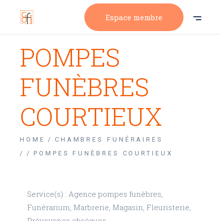
Espace membre
POMPES
FUNÈBRES
COURTIEUX
HOME
CHAMBRES FUNÉRAIRES
/
POMPES FUNÈBRES COURTIEUX
Service(s) : Agence pompes funèbres,
Funérarium, Marbrerie, Magasin, Fleuristerie,
Prévoyance obsèques.