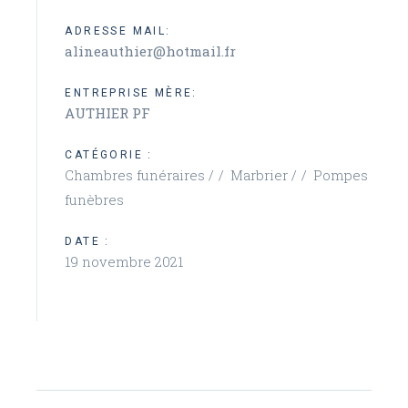
ADRESSE MAIL:
alineauthier@hotmail.fr
ENTREPRISE MÈRE:
AUTHIER PF
CATÉGORIE :
Chambres funéraires /
Marbrier /
Pompes
funèbres
DATE :
19 novembre 2021