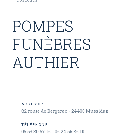
POMPES
FUNÈBRES
AUTHIER
ADRESSE:
82 route de Bergerac - 24400 Mussidan
TÉLÉPHONE:
05 53 80 57 16 - 06 24 55 86 10