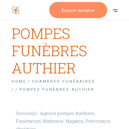
Espace membre
POMPES
FUNÈBRES
AUTHIER
HOME
CHAMBRES FUNÉRAIRES
/
POMPES FUNÈBRES AUTHIER
Service(s) : Agence pompes funèbres,
Funérarium, Marbrerie, Magasin, Prévoyance
obsèques.