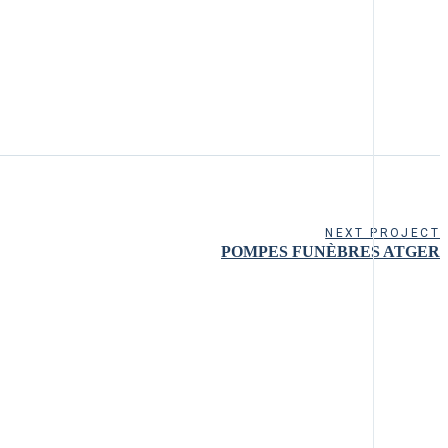
NEXT PROJECT
POMPES FUNÈBRES ATGER