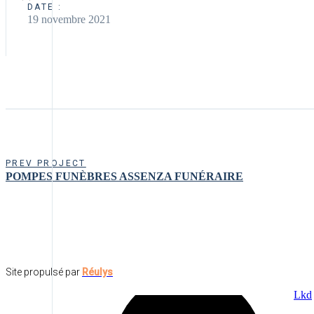
DATE :
19 novembre 2021
PREV PROJECT
POMPES FUNÈBRES ASSENZA FUNÉRAIRE
Site propulsé par
Réulys
Lkd