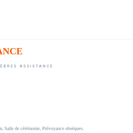
ANCE
ÈBRES ASSISTANCE
n, Salle de cérémonie, Prévoyance obsèques.