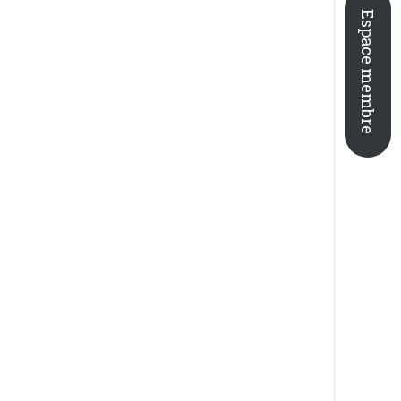
Espace membre