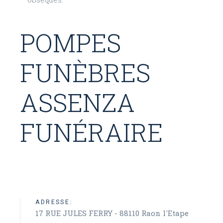
POMPES
FUNÈBRES
ASSENZA
FUNÉRAIRE
ADRESSE:
17 RUE JULES FERRY - 88110 Raon l'Etape