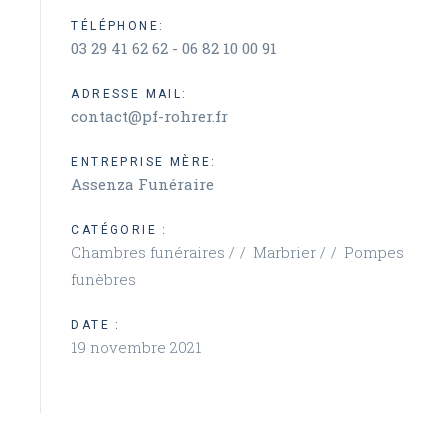
TÉLÉPHONE:
03 29 41 62 62 - 06 82 10 00 91
ADRESSE MAIL:
contact@pf-rohrer.fr
ENTREPRISE MÈRE:
Assenza Funéraire
CATÉGORIE :
Chambres funéraires /
Marbrier /
Pompes
funèbres
DATE :
19 novembre 2021