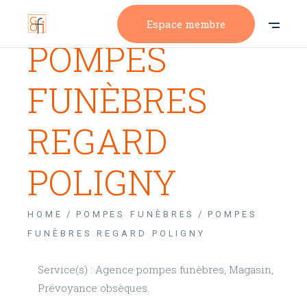
Espace membre
POMPES
FUNÈBRES
REGARD
POLIGNY
HOME
POMPES FUNÈBRES
POMPES
FUNÈBRES REGARD POLIGNY
Service(s) : Agence pompes funèbres, Magasin,
Prévoyance obsèques.