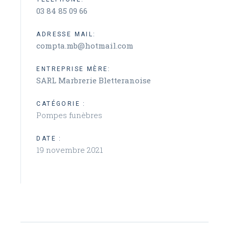
03 84 85 09 66
ADRESSE MAIL:
compta.mb@hotmail.com
ENTREPRISE MÈRE:
SARL Marbrerie Bletteranoise
CATÉGORIE :
Pompes funèbres
DATE :
19 novembre 2021