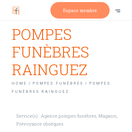
Espace membre
POMPES
FUNÈBRES
RAINGUEZ
HOME
POMPES FUNÈBRES
POMPES
FUNÈBRES RAINGUEZ
Service(s) : Agence pompes funèbres, Magasin,
Prévoyance obsèques.