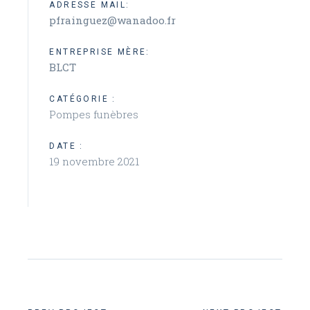
ADRESSE MAIL:
pfrainguez@wanadoo.fr
ENTREPRISE MÈRE:
BLCT
CATÉGORIE :
Pompes funèbres
DATE :
19 novembre 2021