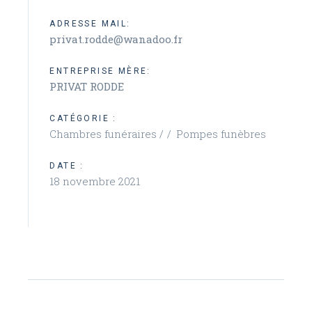
ADRESSE MAIL:
privat.rodde@wanadoo.fr
ENTREPRISE MÈRE:
PRIVAT RODDE
CATÉGORIE :
Chambres funéraires /
Pompes funèbres
DATE :
18 novembre 2021