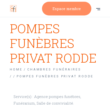
Espace membre
POMPES
FUNÈBRES
PRIVAT RODDE
HOME
CHAMBRES FUNÉRAIRES
/
POMPES FUNÈBRES PRIVAT RODDE
Service(s) : Agence pompes funèbres,
Funérarium, Salle de convivialité.