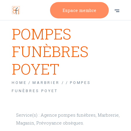
Espace membre
POMPES
FUNÈBRES
POYET
HOME
MARBRIER /
POMPES
FUNÈBRES POYET
Service(s) : Agence pompes funèbres, Marbrerie,
Magasin, Prévoyance obsèques.