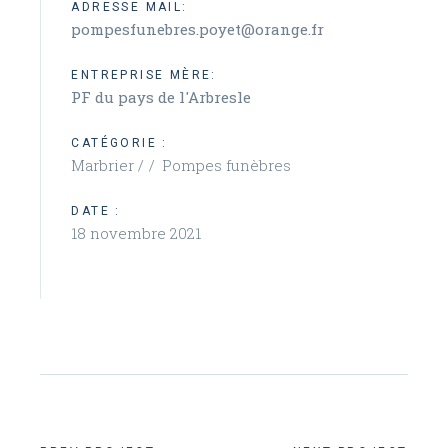
ADRESSE MAIL:
pompesfunebres.poyet@orange.fr
ENTREPRISE MÈRE:
PF du pays de l'Arbresle
CATÉGORIE :
Marbrier /
Pompes funèbres
DATE :
18 novembre 2021