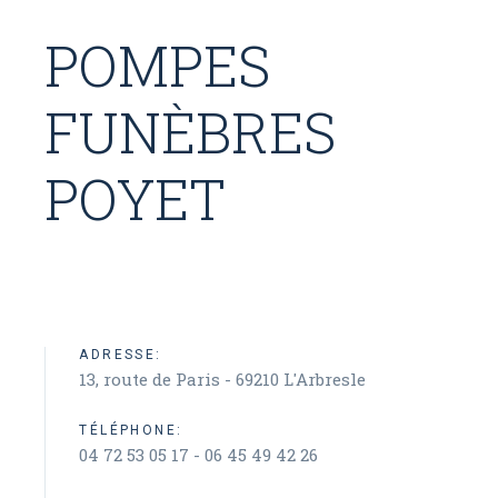
POMPES
FUNÈBRES
POYET
ADRESSE:
13, route de Paris - 69210 L'Arbresle
TÉLÉPHONE:
04 72 53 05 17 - 06 45 49 42 26