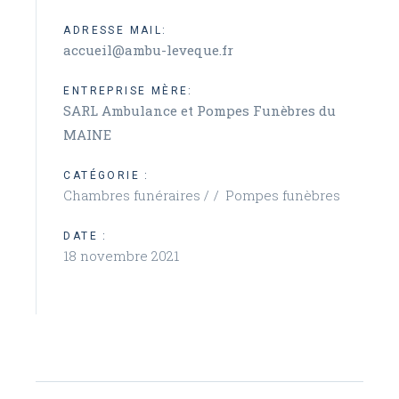
ADRESSE MAIL:
accueil@ambu-leveque.fr
ENTREPRISE MÈRE:
SARL Ambulance et Pompes Funèbres du
MAINE
CATÉGORIE :
Chambres funéraires /
Pompes funèbres
DATE :
18 novembre 2021