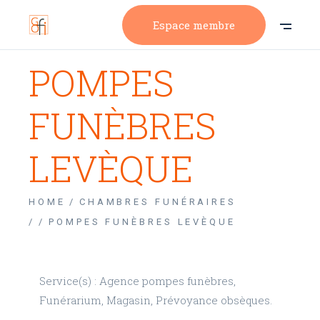
Espace membre
POMPES
FUNÈBRES
LEVÈQUE
HOME
CHAMBRES FUNÉRAIRES
/
POMPES FUNÈBRES LEVÈQUE
Service(s) : Agence pompes funèbres,
Funérarium, Magasin, Prévoyance obsèques.