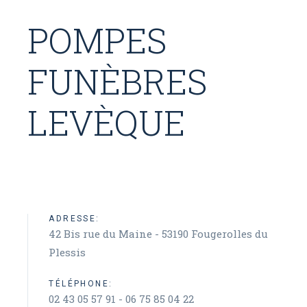
POMPES
FUNÈBRES
LEVÈQUE
ADRESSE:
42 Bis rue du Maine - 53190 Fougerolles du
Plessis
TÉLÉPHONE:
02 43 05 57 91 - 06 75 85 04 22