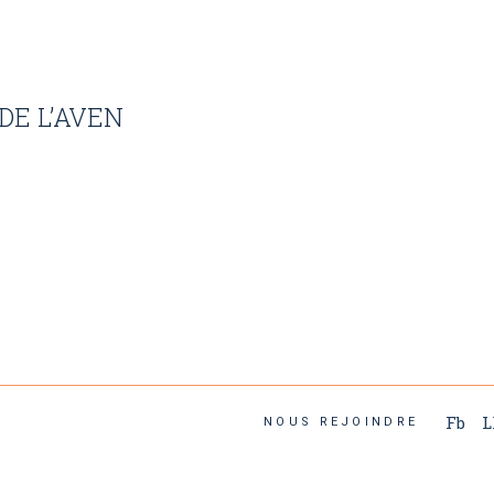
DE L’AVEN
Fb
L
NOUS REJOINDRE