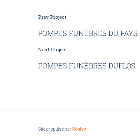
Prev Project
POMPES FUNÈBRES DU PAYS 
Next Project
POMPES FUNÈBRES DUFLOS
Site propulsé par
Réulys