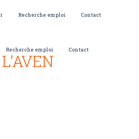
r
Recherche emploi
Contact
Recherche emploi
Contact
 L’AVEN