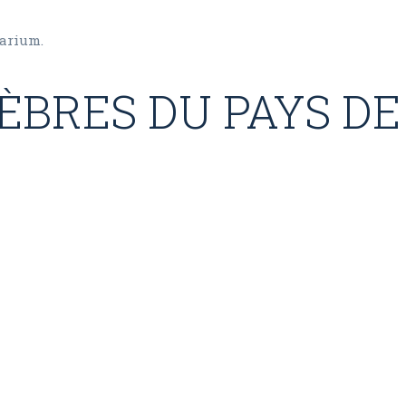
rarium.
BRES DU PAYS DE