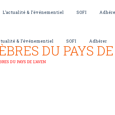
L’actualité & l’événementiel
SOFI
Adhére
ctualité & l’événementiel
SOFI
Adhérer
BRES DU PAYS DE
RES DU PAYS DE L’AVEN