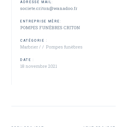
ADRESSE MAIL:
societe.criton@wanadoo.fr
ENTREPRISE MÈRE:
POMPES FUNÈBRES CRITON
CATÉGORIE :
Marbrier /
Pompes funèbres
DATE :
18 novembre 2021