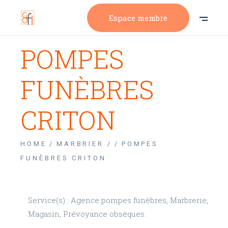
Espace membre
POMPES
FUNÈBRES
CRITON
HOME
MARBRIER /
POMPES
FUNÈBRES CRITON
Service(s) : Agence pompes funèbres, Marbrerie,
Magasin, Prévoyance obsèques.