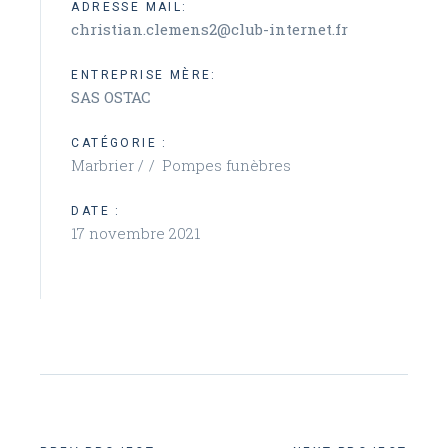
ADRESSE MAIL:
christian.clemens2@club-internet.fr
ENTREPRISE MÈRE:
SAS OSTAC
CATÉGORIE :
Marbrier /
Pompes funèbres
DATE :
17 novembre 2021