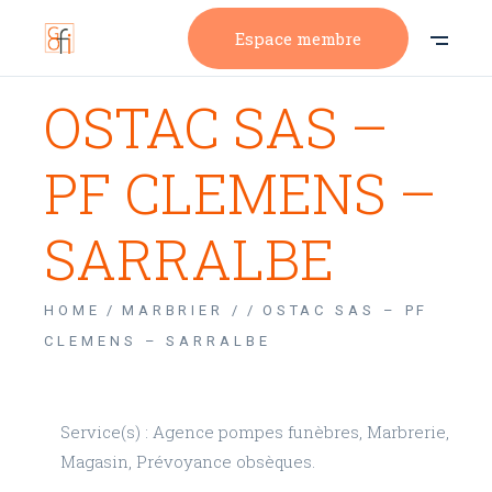
Espace membre
OSTAC SAS –
PF CLEMENS –
SARRALBE
HOME
MARBRIER /
OSTAC SAS – PF
CLEMENS – SARRALBE
Service(s) : Agence pompes funèbres, Marbrerie,
Magasin, Prévoyance obsèques.