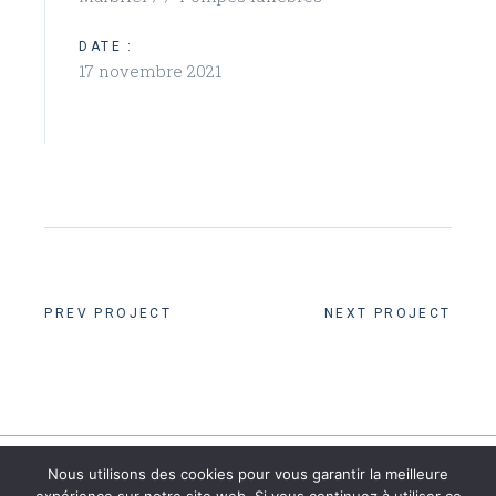
DATE :
17 novembre 2021
PREV PROJECT
NEXT PROJECT
Nous utilisons des cookies pour vous garantir la meilleure