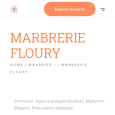
Espace membre
MARBRERIE
FLOURY
HOME
MARBRIER /
MARBRERIE
FLOURY
Service(s) : Agence pompes funèbres, Marbrerie,
Magasin, Prévoyance obsèques.