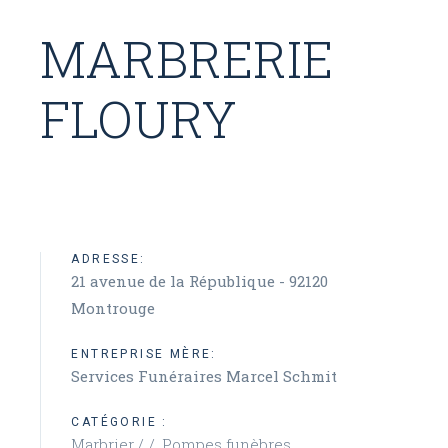
MARBRERIE
FLOURY
ADRESSE:
21 avenue de la République - 92120
Montrouge
ENTREPRISE MÈRE:
Services Funéraires Marcel Schmit
CATÉGORIE :
Marbrier /
Pompes funèbres