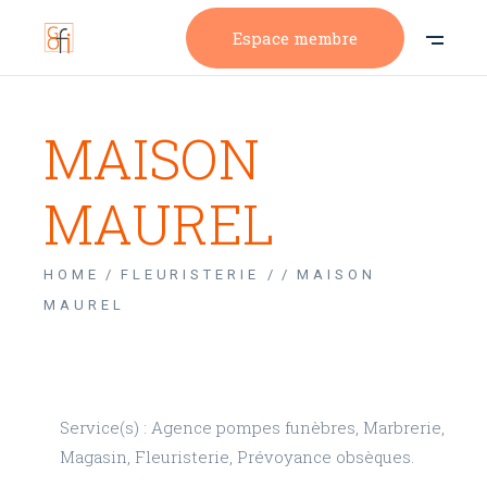
Espace membre
MAISON
MAUREL
HOME
FLEURISTERIE /
MAISON
MAUREL
Service(s) : Agence pompes funèbres, Marbrerie,
Magasin, Fleuristerie, Prévoyance obsèques.