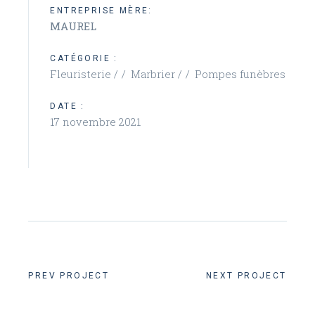
ENTREPRISE MÈRE:
MAUREL
CATÉGORIE :
Fleuristerie /
Marbrier /
Pompes funèbres
DATE :
17 novembre 2021
PREV PROJECT
NEXT PROJECT