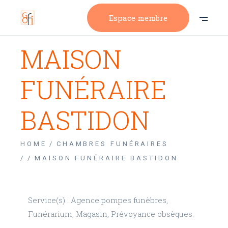
Espace membre
MAISON
FUNÉRAIRE
BASTIDON
HOME
CHAMBRES FUNÉRAIRES
/
MAISON FUNÉRAIRE BASTIDON
Service(s) : Agence pompes funèbres,
Funérarium, Magasin, Prévoyance obsèques.