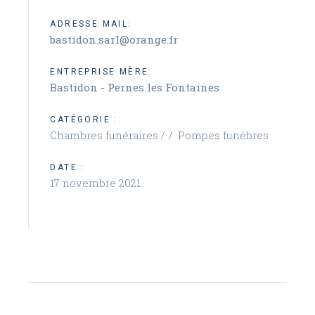
ADRESSE MAIL:
bastidon.sarl@orange.fr
ENTREPRISE MÈRE:
Bastidon - Pernes les Fontaines
CATÉGORIE :
Chambres funéraires /
Pompes funèbres
DATE :
17 novembre 2021