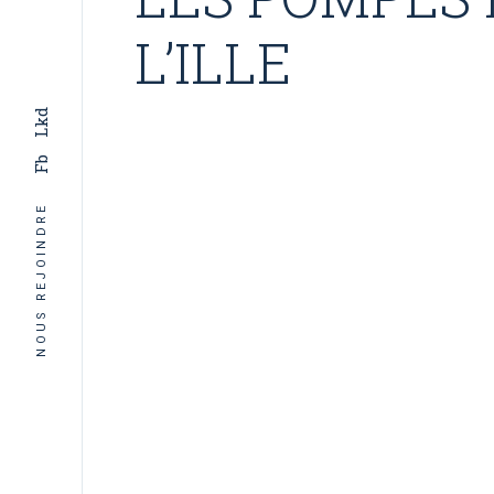
L’ILLE
Lkd
Fb
NOUS REJOINDRE