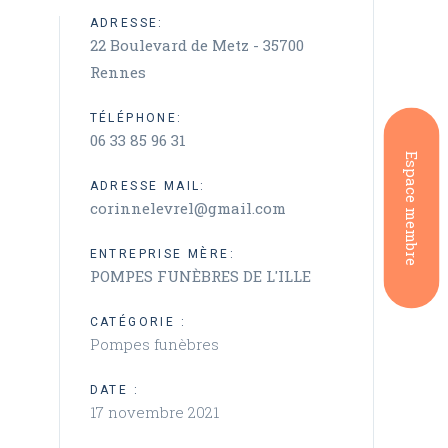
ADRESSE:
22 Boulevard de Metz - 35700
Rennes
TÉLÉPHONE:
06 33 85 96 31
Espace membre
ADRESSE MAIL:
corinnelevrel@gmail.com
ENTREPRISE MÈRE:
POMPES FUNÈBRES DE L'ILLE
CATÉGORIE :
Pompes funèbres
DATE :
17 novembre 2021