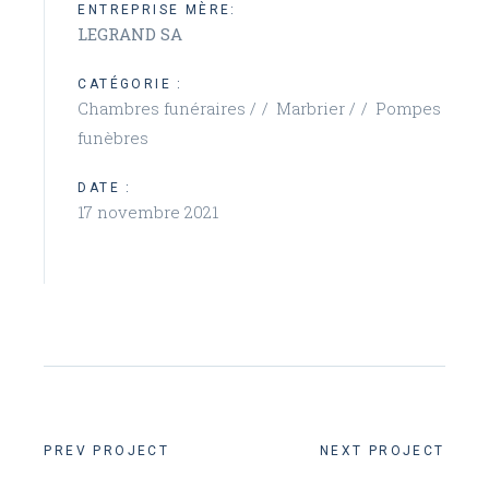
ENTREPRISE MÈRE:
LEGRAND SA
CATÉGORIE :
Chambres funéraires /
Marbrier /
Pompes
funèbres
DATE :
17 novembre 2021
PREV PROJECT
NEXT PROJECT