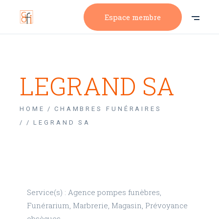
Espace membre
LEGRAND SA
HOME
CHAMBRES FUNÉRAIRES
/
LEGRAND SA
Service(s) : Agence pompes funèbres,
Funérarium, Marbrerie, Magasin, Prévoyance
obsèques.