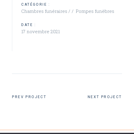
CATÉGORIE :
Chambres funéraires /
Pompes funèbres
DATE :
17 novembre 2021
PREV PROJECT
NEXT PROJECT