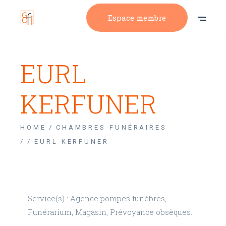
Espace membre
EURL
KERFUNER
HOME
CHAMBRES FUNÉRAIRES
/
EURL KERFUNER
Service(s) : Agence pompes funèbres,
Funérarium, Magasin, Prévoyance obsèques.