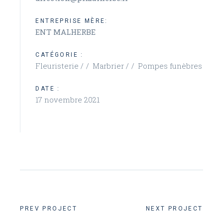
ENTREPRISE MÈRE:
ENT MALHERBE
CATÉGORIE :
Fleuristerie /
Marbrier /
Pompes funèbres
DATE :
17 novembre 2021
PREV PROJECT
NEXT PROJECT