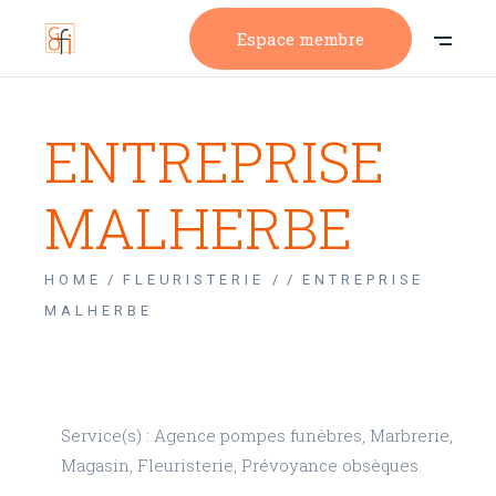
Espace membre
ENTREPRISE
MALHERBE
HOME
FLEURISTERIE /
ENTREPRISE
MALHERBE
Service(s) : Agence pompes funèbres, Marbrerie,
Magasin, Fleuristerie, Prévoyance obsèques.