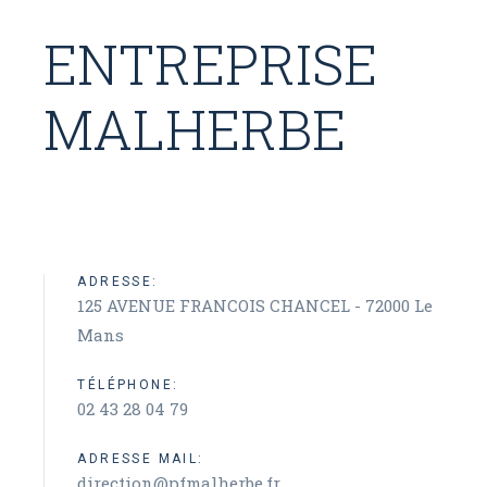
ENTREPRISE
MALHERBE
ADRESSE:
125 AVENUE FRANCOIS CHANCEL - 72000 Le
Mans
TÉLÉPHONE:
02 43 28 04 79
ADRESSE MAIL:
direction@pfmalherbe.fr