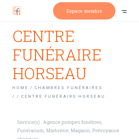
Espace membre
CENTRE
FUNÉRAIRE
HORSEAU
HOME
CHAMBRES FUNÉRAIRES
/
CENTRE FUNÉRAIRE HORSEAU
Service(s) : Agence pompes funèbres,
Funérarium, Marbrerie, Magasin, Prévoyance
obsèques.