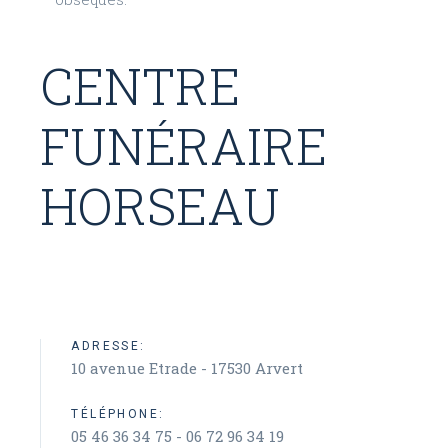
CENTRE
FUNÉRAIRE
HORSEAU
ADRESSE:
10 avenue Etrade - 17530 Arvert
TÉLÉPHONE:
05 46 36 34 75 - 06 72 96 34 19