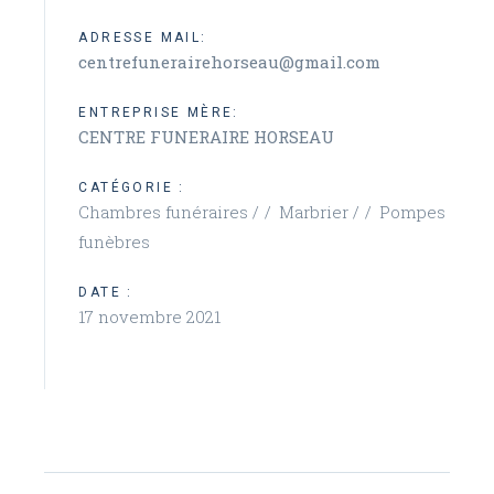
ADRESSE MAIL:
centrefunerairehorseau@gmail.com
ENTREPRISE MÈRE:
CENTRE FUNERAIRE HORSEAU
CATÉGORIE :
Chambres funéraires /
Marbrier /
Pompes
funèbres
DATE :
17 novembre 2021