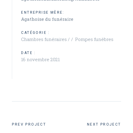
ENTREPRISE MÈRE:
Agathoise du funéraire
CATÉGORIE :
Chambres funéraires /
Pompes funèbres
DATE :
16 novembre 2021
PREV PROJECT
NEXT PROJECT